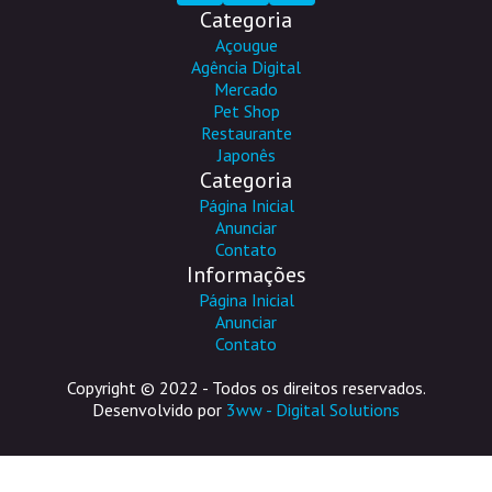
Categoria
Açougue
Agência Digital
Mercado
Pet Shop
Restaurante
Japonês
Categoria
Página Inicial
Anunciar
Contato
Informações
Página Inicial
Anunciar
Contato
Copyright © 2022 - Todos os direitos reservados.
Desenvolvido por
3ww - Digital Solutions