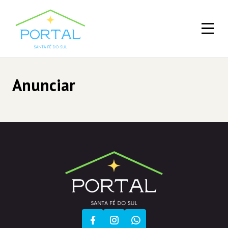
Anunciar